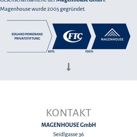
Magenhouse wurde 2005 gegründet.
KONTAKT
MAGENHOUSE GmbH
Seidlgasse 36