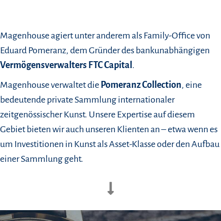
Magenhouse agiert unter anderem als Family-Office von
Eduard Pomeranz, dem Gründer des bankunabhängigen
Vermögensverwalters FTC Capital
.
Magenhouse verwaltet die
Pomeranz Collection
, eine
bedeutende private Sammlung internationaler
zeitgenössischer Kunst. Unsere Expertise auf diesem
Gebiet bieten wir auch unseren Klienten an – etwa wenn es
um Investitionen in Kunst als Asset-Klasse oder den Aufbau
einer Sammlung geht.